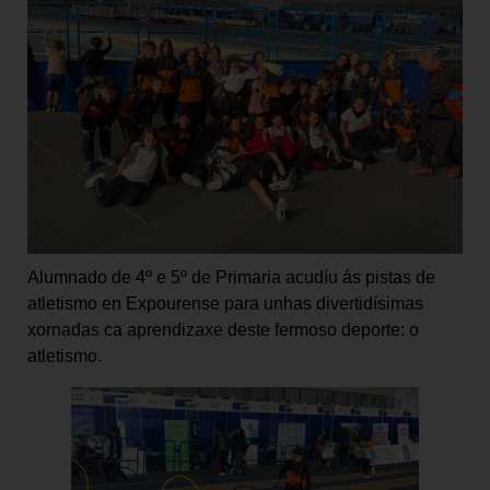
Alumnado de 4º e 5º de Primaria acudíu ás pistas de
atletismo en Expourense para unhas divertidísimas
xornadas ca aprendizaxe deste fermoso deporte: o
atletismo.