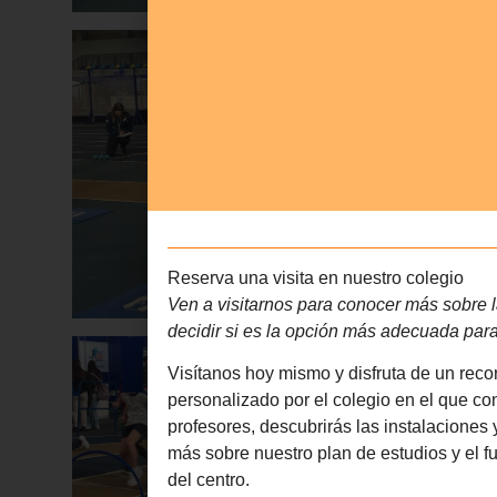
Reserva una visita en nuestro colegio
Ven a visitarnos para conocer más sobre l
decidir si es la opción más adecuada para 
Visítanos hoy mismo y disfruta de un reco
personalizado por el colegio en el que co
profesores, descubrirás las instalaciones
más sobre nuestro plan de estudios y el 
del centro.