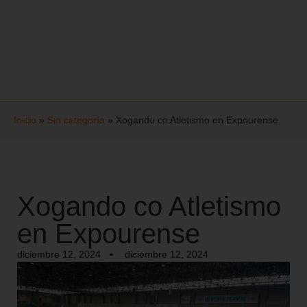
Inicio
»
Sin categoría
»
Xogando co Atletismo en Expourense
Xogando co Atletismo
en Expourense
diciembre 12, 2024
diciembre 12, 2024