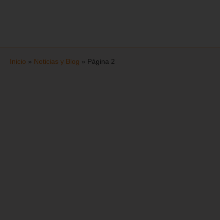
Inicio
»
Noticias y Blog
»
Página 2