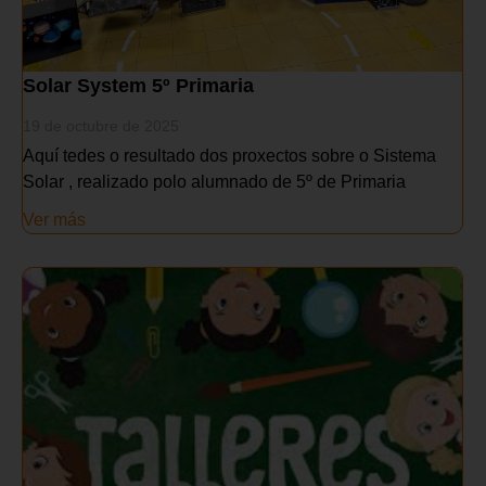
Solar System 5º Primaria
19 de octubre de 2025
Aquí tedes o resultado dos proxectos sobre o Sistema
Solar , realizado polo alumnado de 5º de Primaria
Ver más