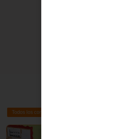
Todos los contenidos
Noticias
Sin categoría