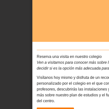
Reserva una visita en nuestro colegio
Ven a visitarnos para conocer más sobre l
decidir si es la opción más adecuada para 
Visítanos hoy mismo y disfruta de un reco
personalizado por el colegio en el que co
profesores, descubrirás las instalaciones
más sobre nuestro plan de estudios y el 
del centro.