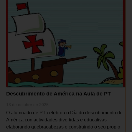
Descubrimento de América na Aula de PT
13 de octubre de 2025
O alumnado de PT celebrou o Día do descubrimento de
América con actividades divertidas e educativas
elaborando quebracabezas e construíndo o seu propio