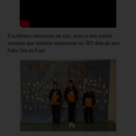
Escribimos mensaxes de paz, amor e ben nunha
xornada que debería instaurarse os 365 días do ano.
Feliz Día da Paz!