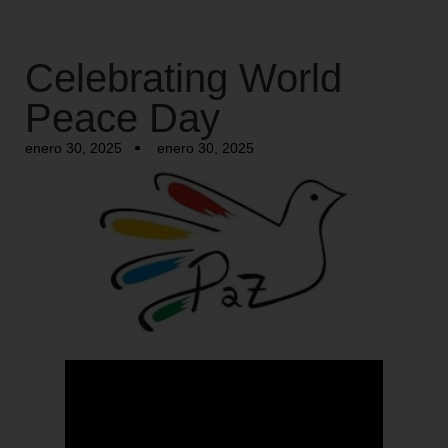
Celebrating World
Peace Day
enero 30, 2025
enero 30, 2025