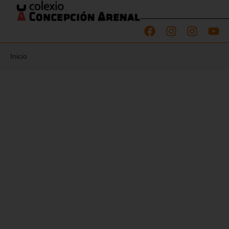
Inicio